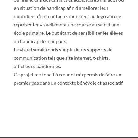
en situation de handicap afin d’améliorer leur
quotidien m’ont contacté pour créer un logo afin de
représenter visuellement une course au sein d’une
école primaire. Le but étant de sensibiliser les élèves
au handicap de leur pairs.
Le visuel serait repris sur plusieurs supports de
communication tels que site internet, t-shirts,
affiches et banderoles.
Ce projet me tenait à cœur et m’a permis de faire un
premier pas dans un contexte bénévole et associatif.