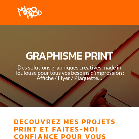
GRAPHISME PRINT
Des solutions graphiques créatives made in
Toulouse pour tous vos besoins d’impression :
Affiche / Flyer / Plaquette…
DÉCOUVREZ MES PROJETS
PRINT ET FAITES-MOI
CONFIANCE POUR VOUS