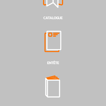
CATALOGUE
ENTÊTE