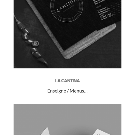
LA CANTINA
Enseigne / Menus…