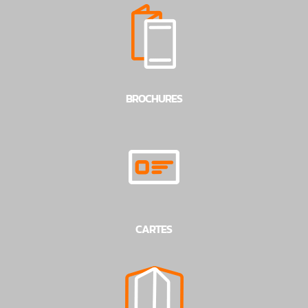
BROCHURES
CARTES