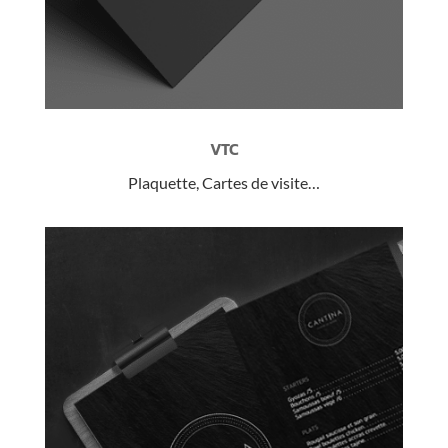
VTC
Plaquette, Cartes de visite…