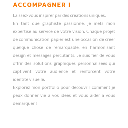
ACCOMPAGNER !
Laissez-vous inspirer par des créations uniques.
En tant que graphiste passionné, je mets mon
expertise au service de votre vision. Chaque projet
de communication papier est une occasion de créer
quelque chose de remarquable, en harmonisant
design et messages percutants. Je suis fier de vous
offrir des solutions graphiques personnalisées qui
captivent votre audience et renforcent votre
identité visuelle.
Explorez mon portfolio pour découvrir comment je
peux donner vie à vos idées et vous aider à vous
démarquer !