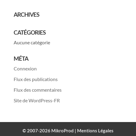
ARCHIVES
CATÉGORIES
Aucune catégorie
MÉTA
Connexion
Flux des publications
Flux des commentaires
Site de WordPress-FR
© 2007-2026 MikroProd |
Mentions Légales