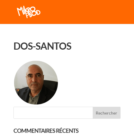
DOS-SANTOS
COMMENTAIRES RÉCENTS