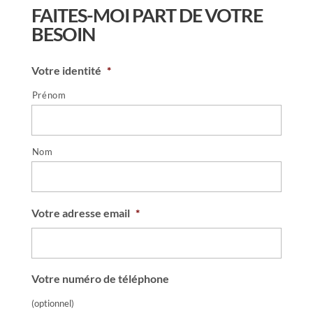
FAITES-MOI PART DE VOTRE
BESOIN
Votre identité
*
Prénom
Nom
Votre adresse email
*
Votre numéro de téléphone
(optionnel)