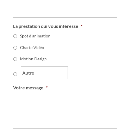
La prestation qui vous intéresse
*
Spot d'animation
Charte Vidéo
Motion Design
Votre message
*