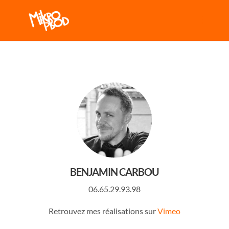
BENJAMIN CARBOU
06.65.29.93.98
Retrouvez mes réalisations sur
Vimeo