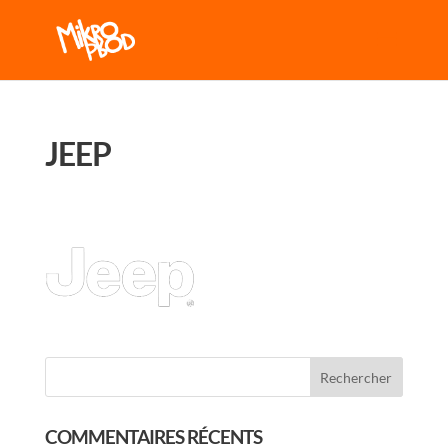
JEEP
COMMENTAIRES RÉCENTS