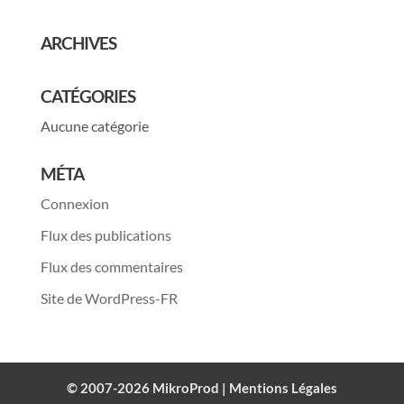
ARCHIVES
CATÉGORIES
Aucune catégorie
MÉTA
Connexion
Flux des publications
Flux des commentaires
Site de WordPress-FR
© 2007-2026 MikroProd |
Mentions Légales