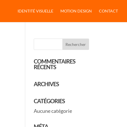
IDENTITÉ VISUELLE
MOTION DESIGN
CONTACT
COMMENTAIRES
RÉCENTS
ARCHIVES
CATÉGORIES
Aucune catégorie
MÉTA