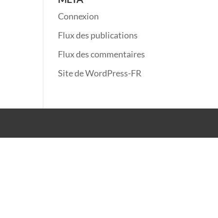
Connexion
Flux des publications
Flux des commentaires
Site de WordPress-FR