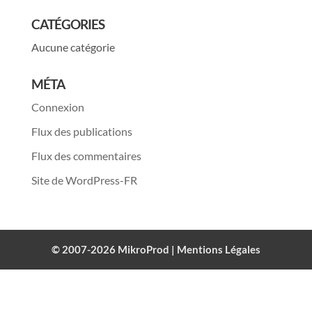
CATÉGORIES
Aucune catégorie
MÉTA
Connexion
Flux des publications
Flux des commentaires
Site de WordPress-FR
© 2007-2026 MikroProd |
Mentions Légales