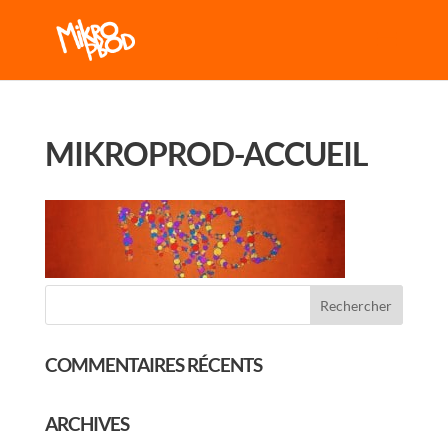
MIKROPROD-ACCUEIL
COMMENTAIRES RÉCENTS
ARCHIVES