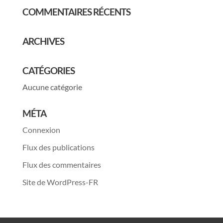
COMMENTAIRES RÉCENTS
ARCHIVES
CATÉGORIES
Aucune catégorie
MÉTA
Connexion
Flux des publications
Flux des commentaires
Site de WordPress-FR