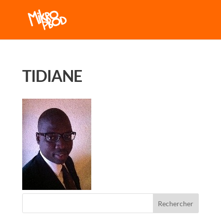
TIDIANE