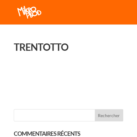
TRENTOTTO
COMMENTAIRES RÉCENTS