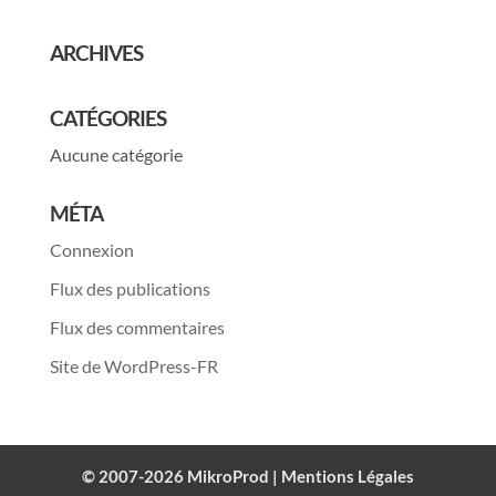
ARCHIVES
CATÉGORIES
Aucune catégorie
MÉTA
Connexion
Flux des publications
Flux des commentaires
Site de WordPress-FR
© 2007-2026 MikroProd |
Mentions Légales