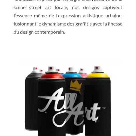
scène street art locale, nos designs captivent
l’essence même de l’expression artistique urbaine,
fusionnant le dynamisme des graffitis avec la finesse
du design contemporain.