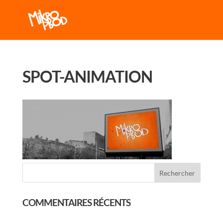
SPOT-ANIMATION
COMMENTAIRES RÉCENTS