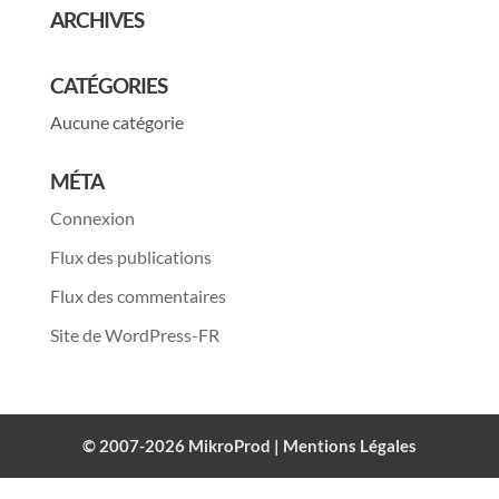
ARCHIVES
CATÉGORIES
Aucune catégorie
MÉTA
Connexion
Flux des publications
Flux des commentaires
Site de WordPress-FR
© 2007-2026 MikroProd |
Mentions Légales