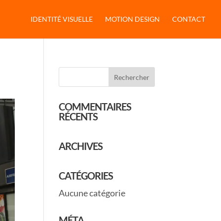
IDENTITÉ VISUELLE
MOTION DESIGN
CONTACT
COMMENTAIRES
RÉCENTS
ARCHIVES
CATÉGORIES
Aucune catégorie
MÉTA