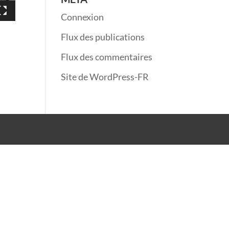
Connexion
Flux des publications
Flux des commentaires
Site de WordPress-FR