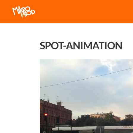
SPOT-ANIMATION
Lecteur
vidéo